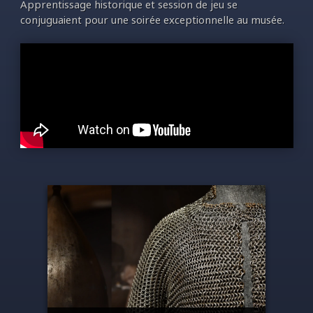
Apprentissage historique et session de jeu se
conjuguaient pour une soirée exceptionnelle au musée.