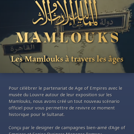
Les Mamlouks à travers les âges
Pour célébrer le partenariat de Age of Empires avec le
musée du Louvre autour de leur exposition sur les
Mamlouks, nous avons créé un tout nouveau scénario
officiel pour vous permettre de revivre ce moment
historique pour le Sultanat.
Conçu par le designer de campagnes bien-aimé d’Age of