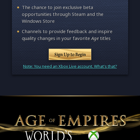
The chance to join exclusive beta
opportunities through Steam and the
Windows Store
Channels to provide feedback and inspire
quality changes in your favorite
Age
titles
Sign Up to Begin
Note: You need an Xbox Live account. What's that?