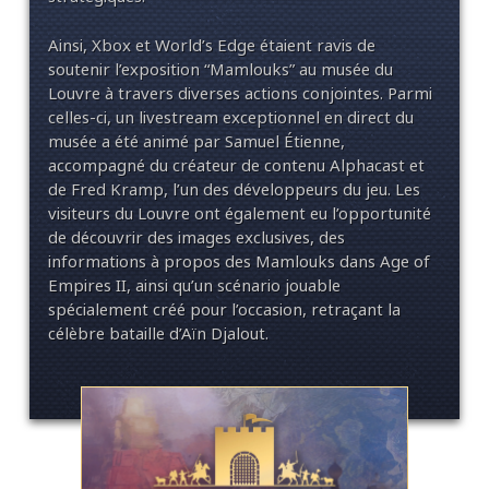
Ainsi, Xbox et World’s Edge étaient ravis de
soutenir l’exposition “Mamlouks” au musée du
Louvre à travers diverses actions conjointes. Parmi
celles-ci, un livestream exceptionnel en direct du
musée a été animé par Samuel Étienne,
accompagné du créateur de contenu Alphacast et
de Fred Kramp, l’un des développeurs du jeu. Les
visiteurs du Louvre ont également eu l’opportunité
de découvrir des images exclusives, des
informations à propos des Mamlouks dans Age of
Empires II, ainsi qu’un scénario jouable
spécialement créé pour l’occasion, retraçant la
célèbre bataille d’Aïn Djalout.