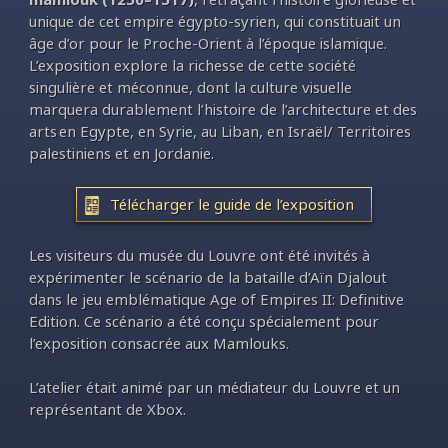
unique de cet empire égypto-syrien, qui constituait un
âge d’or pour le Proche-Orient à l’époque islamique
.
L’exposition explore la richesse de cette société
singulière et méconnue, dont la culture visuelle
marquera durablement l’histoire de l’architecture et des
arts en Egypte, en Syrie, au Liban, en Israël/ Territoires
palestiniens et en Jordanie.
Télécharger le guide de l’exposition
Les visiteurs du musée du Louvre ont été invités à
expérimenter le scénario de la bataille d’Aïn Djalout
dans le jeu emblématique Age of Empires II: Definitive
Edition. Ce scénario a été conçu spécialement pour
l’exposition consacrée aux Mamlouks.
L’atelier était animé par un médiateur du Louvre et un
représentant de Xbox.