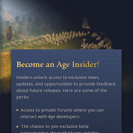
Become an Age Insider!
Insiders unlock access to exclusive news,
updates, and opportunities to provide feedback
about future releases. Here are some of the
perks:
Access to private forums where you can
interact with
Age
developers
The chance to join exclusive beta
opportunities through Steam and the