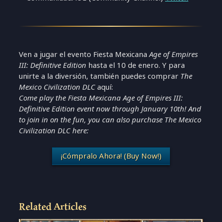
Ven a jugar el evento Fiesta Mexicana
Age of Empires
III: Definitive Edition
hasta el 10 de enero. Y para
unirte a la diversión, también puedes comprar
The
Mexico Civilization DLC
aquí:
Come play the Fiesta Mexicana Age of Empires III:
Definitive Edition event now through January 10th! And
to join in on the fun, you can also purchase The Mexico
Civilization DLC here:
¡Cómpralo Ahora! (Buy Now!)
Related Articles