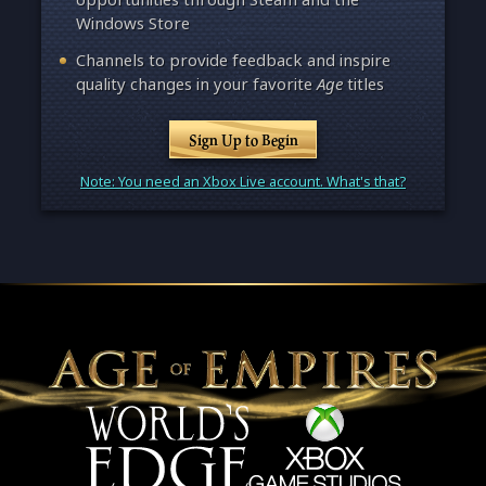
Windows Store
Channels to provide feedback and inspire
quality changes in your favorite
Age
titles
Sign Up to Begin
Note: You need an Xbox Live account. What's that?